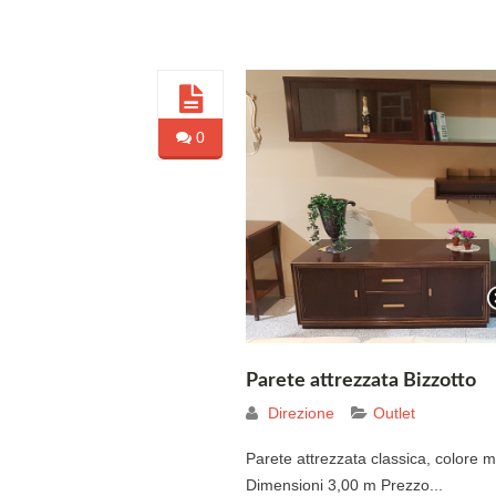
0
Parete attrezzata Bizzotto
Direzione
Outlet
Parete attrezzata classica, colore m
Dimensioni 3,00 m Prezzo...