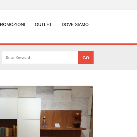
PROMOZIONI
OUTLET
DOVE SIAMO