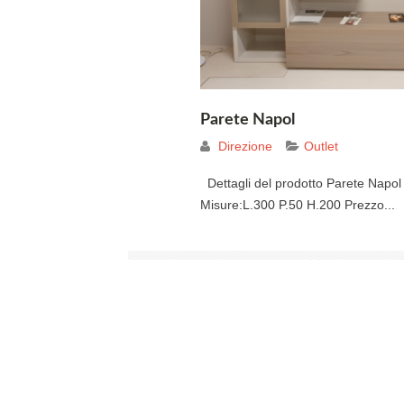
Parete Napol
Direzione
Outlet
Dettagli del prodotto Parete Napol i
Misure:L.300 P.50 H.200 Prezzo...