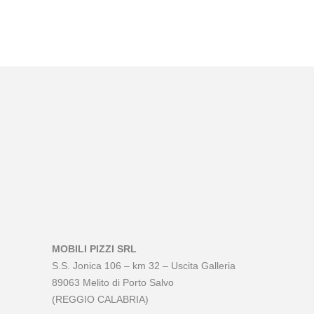
MOBILI PIZZI SRL
S.S. Jonica 106 – km 32 – Uscita Galleria
89063 Melito di Porto Salvo
(REGGIO CALABRIA)