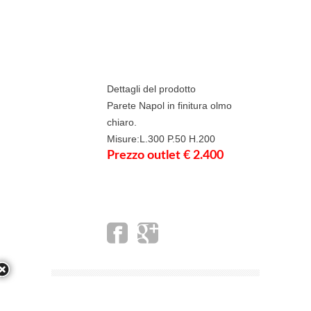
Dettagli del prodotto
Parete Napol in finitura olmo
chiaro.
Misure:L.300 P.50 H.200
Prezzo outlet € 2.400