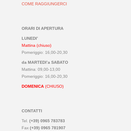
COME RAGGIUNGERCI
ORARI DI APERTURA
LUNEDI’
Mattina (chiuso)
Pomeriggio: 16,00-20,30
da MARTEDI’a SABATO
Mattina: 09,00-13,00
Pomeriggio: 16,00-20,30
DOMENICA
(CHIUSO)
CONTATTI
Tel.
(+39) 0965 783783
Fax
(+39) 0965 781907