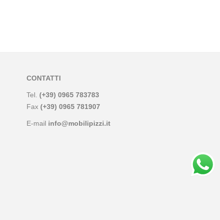
CONTATTI
Tel.
(+39) 0965 783783
Fax
(+39) 0965 781907
E-mail
info@mobilipizzi.it