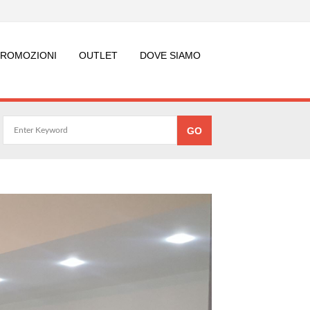
PROMOZIONI
OUTLET
DOVE SIAMO